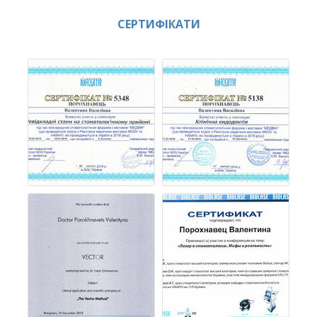
СЕРТИФІКАТИ