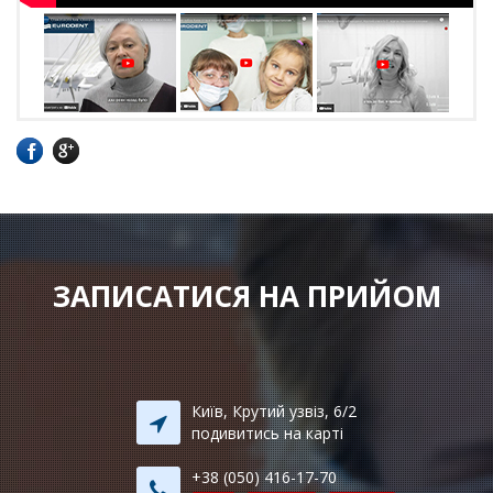
ЗАПИСАТИСЯ НА ПРИЙОМ
Київ, Крутий узвіз, 6/2
подивитись на карті
+38 (050) 416-17-70