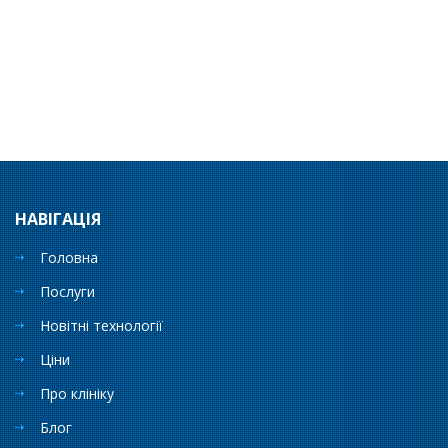
НАВІГАЦІЯ
Головна
Послуги
Новітні технології
Ціни
Про клініку
Блог