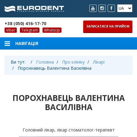
+38 (050) 416-17-70
ЗАПИСАТИСЯ НА ПРИЙОМ
Viber
Telegram
WhatsUp
Ви тут:
Головна
Про клініку
Лікарі
Порохнавець Валентина Василівна
ПОРОХНАВЕЦЬ ВАЛЕНТИНА
ВАСИЛІВНА
Головний лікар, лікар стоматолог-терапевт