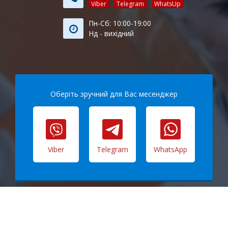
Viber
Telegram
WhatsUp
Пн-Сб: 10:00-19:00
Нд - вихідний
Оберіть зручний для Вас месенджер
Viber
Telegram
WhatsApp