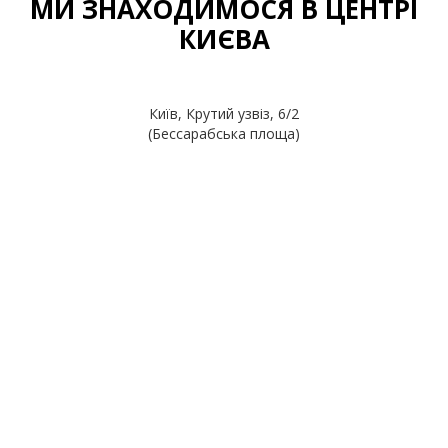
МИ ЗНАХОДИМОСЯ В ЦЕНТРІ
КИЄВА
Київ, Крутий узвіз, 6/2
(Бессарабська площа)