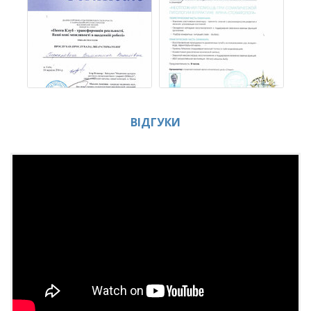
ВІДГУКИ